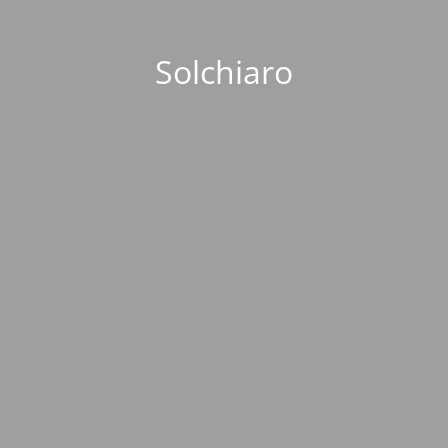
Solchiaro