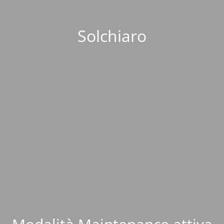
Solchiaro