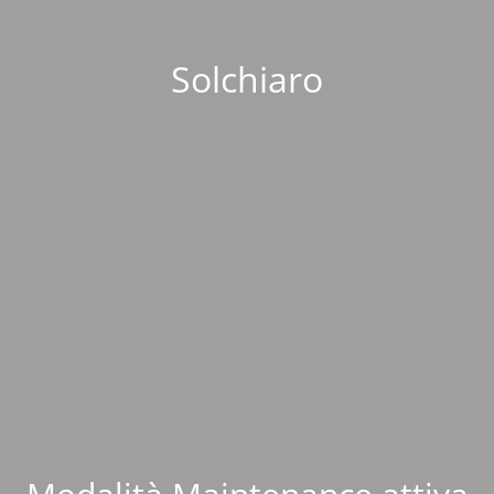
Solchiaro