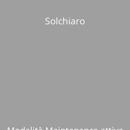
Solchiaro