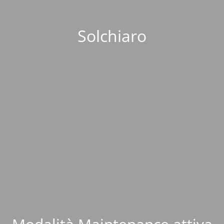
Solchiaro