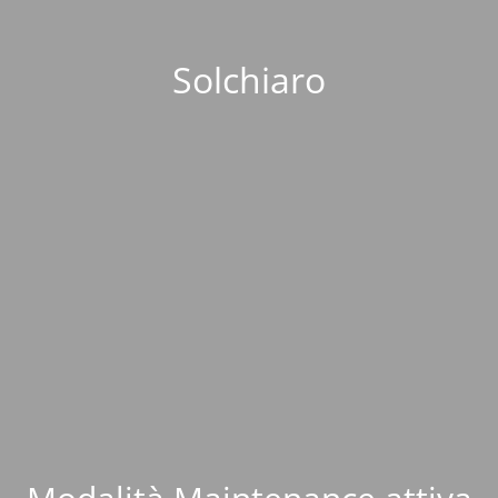
Solchiaro