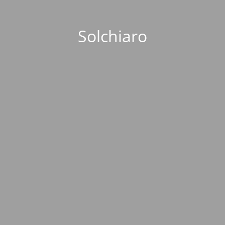
Solchiaro