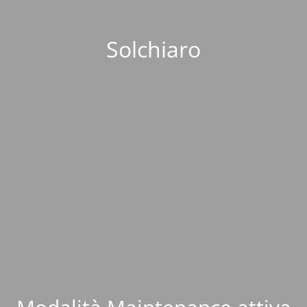
Solchiaro