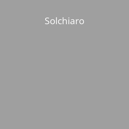
Solchiaro