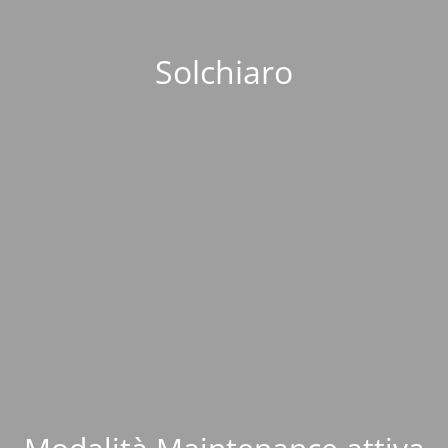
Solchiaro