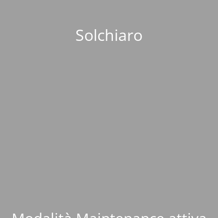
Solchiaro