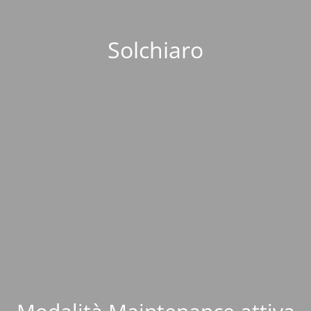
Solchiaro