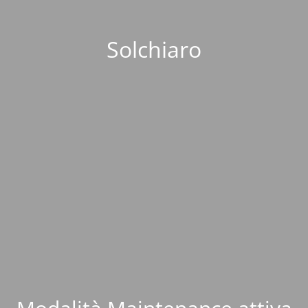
Solchiaro