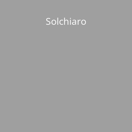
Solchiaro